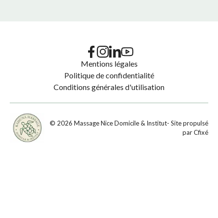
Mentions légales
Politique de confidentialité
Conditions générales d'utilisation
©
2026
Massage Nice Domicile & Institut
- Site propulsé
par
Cfixé