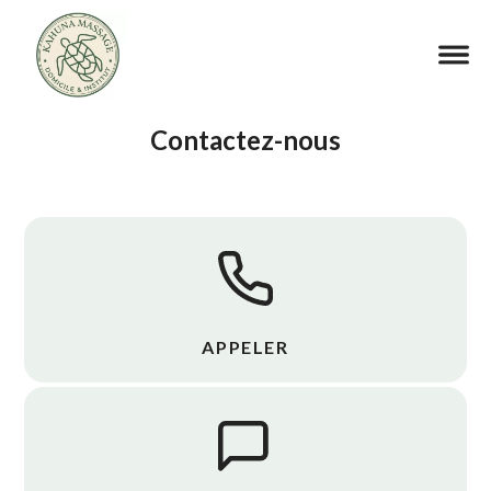
Contactez-nous
APPELER