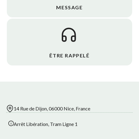
MESSAGE
ÊTRE RAPPELÉ
14 Rue de Dijon, 06000 Nice, France
Arrêt Libération, Tram Ligne 1