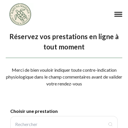
Réservez vos prestations en ligne à
tout moment
Merci de bien vouloir indiquer toute contre-indication
physiologique dans le champ commentaires avant de valider
votre rendez-vous