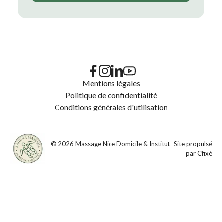
Mentions légales
Politique de confidentialité
Conditions générales d'utilisation
©
2026
Massage Nice Domicile & Institut
- Site propulsé
par
Cfixé