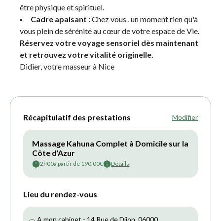
être physique et spirituel.
Cadre apaisant :
Chez vous , un moment rien qu'à
vous plein de sérénité au cœur de votre espace de Vie.
Réservez votre voyage sensoriel dès maintenant
et retrouvez votre vitalité originelle.
Didier, votre masseur à Nice