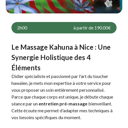
2h00
à partir de 190.00€
Le Massage Kahuna à Nice : Une
Synergie Holistique des 4
Éléments
Didier spécialiste et passionné par l'art du toucher
hawaïen, je mets mon expertise à votre service pour
vous proposer un soin entièrement personnalisé.
Parce que chaque corps est unique, je débute chaque
séance par un
entretien pré-massage
bienveillant.
Cette écoute me permet d'adapter mes techniques à
vos besoins spécifiques du moment.