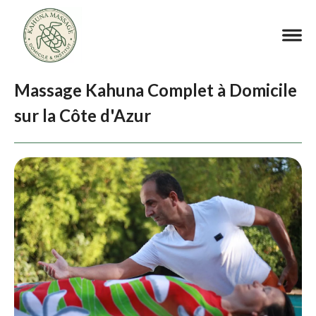
Massage Kahuna Complet à Domicile
sur la Côte d'Azur