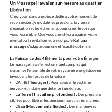
Un Massage Hawaïen sur-mesure au quartier
Libération
Chez vous, dans une pièce dédié à votre moment de
reconnexion , je module les pressions, la vitesse
d'exécution et les étirements pour créer le soin qui
vous ressemble. Que vous cherchiez à apaiser votre
mental ou à revitaliser votre corps, le
Kahuna
massage
s'adapte pour une efficacité optimale.
La Puissance des 4 Éléments pour votre Énergie
Le massage hawaïen est un rituel complet qui
dynamise l’ensemble de votre système énergétique en
invoquant les forces de la nature :
L’Air (Effleurages) :
Pour apaiser le système
nerveux et induire une détente immédiate.
La Terre (Travail en profondeur) :
Des pressions
ciblées pour libérer les tensions musculaires ancrées.
L’Eau (Mouvements fluides) :
Des manœuvres