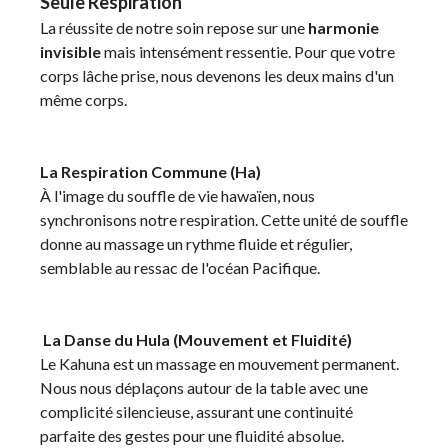
Seule Respiration
La réussite de notre soin repose sur une
harmonie
invisible
mais intensément ressentie. Pour que votre
corps lâche prise, nous devenons les deux mains d'un
même corps.
La Respiration Commune (Ha)
À l'image du souffle de vie hawaïen, nous
synchronisons notre respiration. Cette unité de souffle
donne au massage un rythme fluide et régulier,
semblable au ressac de l'océan Pacifique.
La Danse du Hula (Mouvement et Fluidité)
Le Kahuna est un massage en mouvement permanent.
Nous nous déplaçons autour de la table avec une
complicité silencieuse, assurant une continuité
parfaite des gestes pour une fluidité absolue.