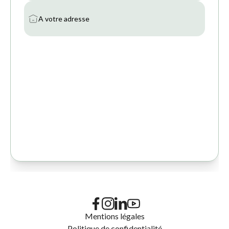
Mentions légales
Politique de confidentialité