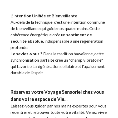
L’Intention Unifiée et Bienveillante
Au-delà de la technique, c'est une intention commune
de bienveillance qui guide nos quatre mains. Cette
cohérence énergétique crée un
sentiment de
sécurité absolue
, indispensable à une régénération
profonde.
Le saviez-vous ?
Dans la tradition hawaïenne, cette
synchronisation parfaite crée un "champ vibratoire"
qui favorise la régénération cellulaire et l'apaisement
durable de l'esprit.
Réservez votre Voyage Sensoriel chez vous
dans votre espace de Vie...
Laissez-vous guider par nos mains expertes pour vous
recentrer et retrouver toute votre vitalité. Venez vivre