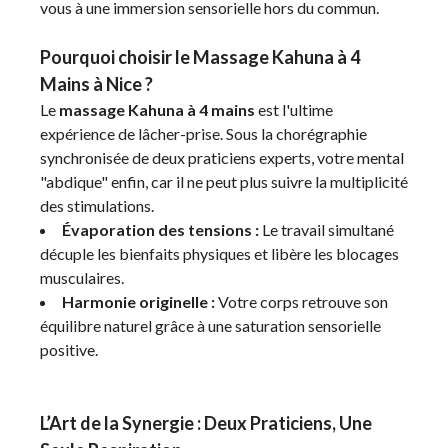
vous à une immersion sensorielle hors du commun.
Pourquoi choisir le Massage Kahuna à 4
Mains à Nice ?
Le
massage Kahuna à 4 mains
est l'ultime
expérience de lâcher-prise. Sous la chorégraphie
synchronisée de deux praticiens experts, votre mental
"abdique" enfin, car il ne peut plus suivre la multiplicité
des stimulations.
Évaporation des tensions :
Le travail simultané
décuple les bienfaits physiques et libère les blocages
musculaires.
Harmonie originelle :
Votre corps retrouve son
équilibre naturel grâce à une saturation sensorielle
positive.
L’Art de la Synergie : Deux Praticiens, Une