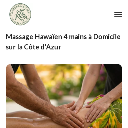
Massage Hawaïen 4 mains à Domicile
sur la Côte d'Azur