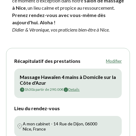
ce moment d'exception dans notre
salon de massage
à Nice
, un lieu calme et propice au ressourcement.
Prenez rendez-vous avec vous-même dès
aujourd'hui. Aloha !
Didier & Véronique, vos praticiens bien-être à Nice.