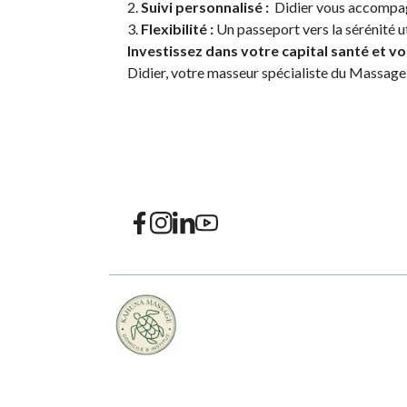
Suivi personnalisé :
Didier vous accompagn
Flexibilité :
Un passeport vers la sérénité u
Investissez dans votre capital santé et vo
Didier, votre masseur spécialiste du Massa