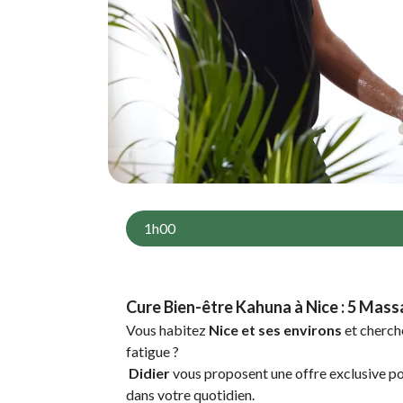
1h00
Cure Bien-être Kahuna à Nice : 5 Mass
Vous habitez
Nice et ses environs
et cherche
fatigue ?
Didier
vous proposent une offre exclusive po
dans votre quotidien.