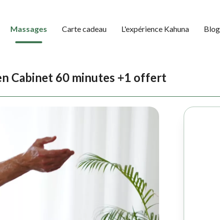
Massages
Carte cadeau
L'expérience Kahuna
Blog
en Cabinet 60 minutes +1 offert