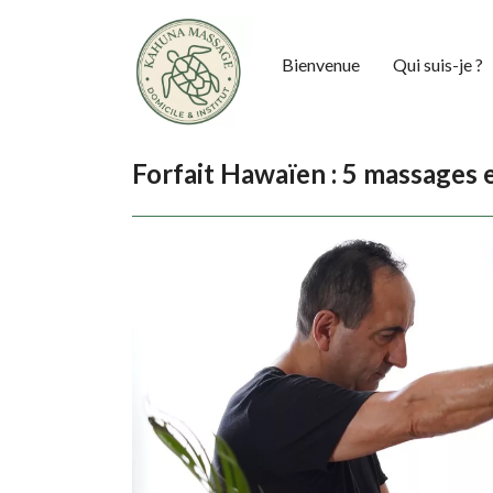
Bienvenue
Qui suis-je ?
Forfait Hawaïen : 5 massages 