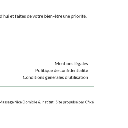
ui et faites de votre bien-être une priorité.
Mentions légales
Politique de confidentialité
Conditions générales d'utilisation
Massage Nice Domicile & Institut
- Site propulsé par
Cfixé