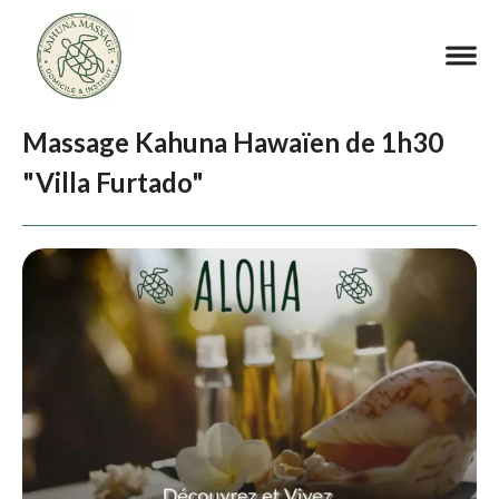
Massage Kahuna Hawaïen de 1h30
"Villa Furtado"