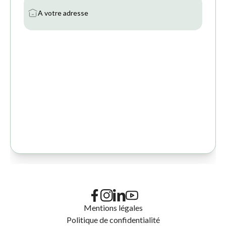
Mentions légales
Politique de confidentialité